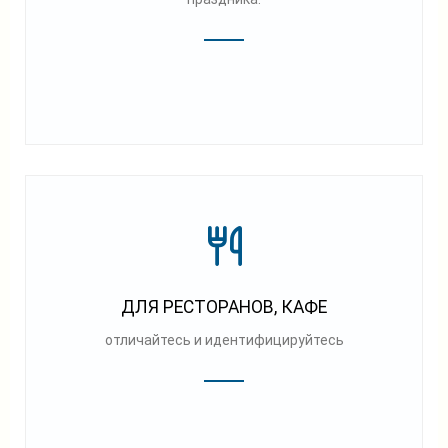
ДЛЯ РЕСТОРАНОВ, КАФЕ
отличайтесь и идентифицируйтесь