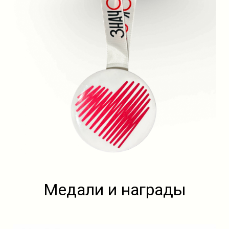
Медали и награды