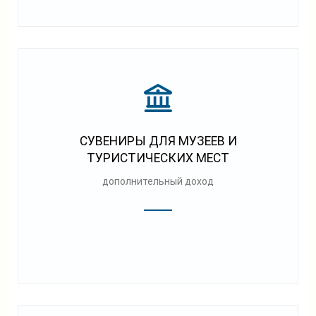
СУВЕНИРЫ ДЛЯ МУЗЕЕВ И
ТУРИСТИЧЕСКИХ МЕСТ
дополнительный доход