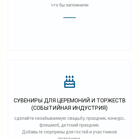
что бы запомнили
СУВЕНИРЫ ДЛЯ ЦЕРЕМОНИЙ И ТОРЖЕСТВ
(СОБЫТИЙНАЯ ИНДУСТРИЯ)
сделайте незабываемую свадьбу, праздник, конкурс,
флешмоб, детский праздник.
Добавьте сюрпризы для гостей и участников
праздника.