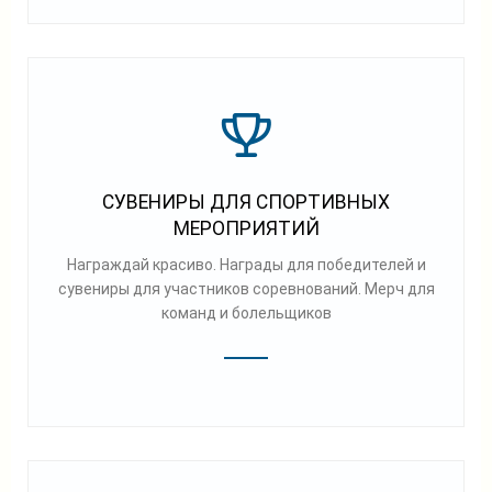
СУВЕНИРЫ ДЛЯ СПОРТИВНЫХ
МЕРОПРИЯТИЙ
Награждай красиво. Награды для победителей и
сувениры для участников соревнований. Мерч для
команд и болельщиков