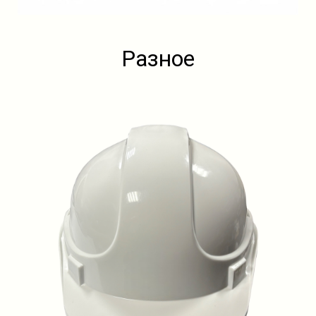
Разное