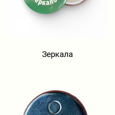
Зеркала