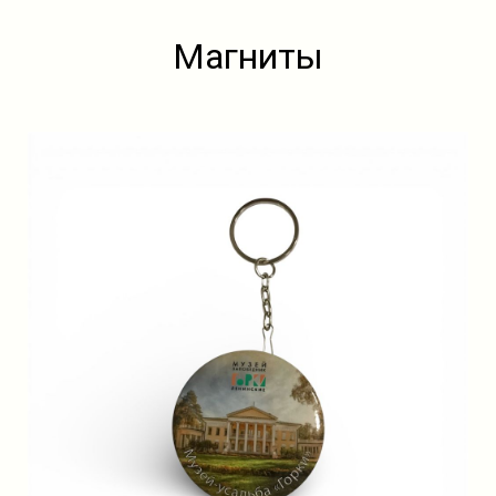
Магниты