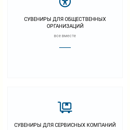
СУВЕНИРЫ ДЛЯ ОБЩЕСТВЕННЫХ
ОРГАНИЗАЦИЙ
все вместе
СУВЕНИРЫ ДЛЯ СЕРВИСНЫХ КОМПАНИЙ