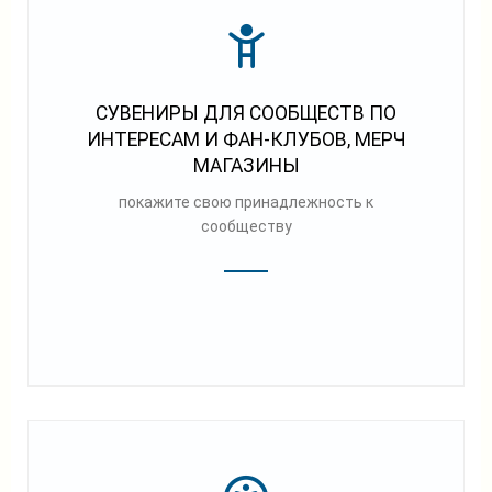
СУВЕНИРЫ ДЛЯ СООБЩЕСТВ ПО
ИНТЕРЕСАМ И ФАН-КЛУБОВ, МЕРЧ
МАГАЗИНЫ
покажите свою принадлежность к
сообществу