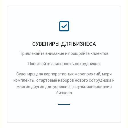
СУВЕНИРЫ ДЛЯ БИЗНЕСА
Привлекайте внимание и поощряйте клиентов
Повышайте лояльность сотрудников
Сувениры для корпоративных мероприятий, мерч
комплекты, стартовые наборов нового сотрудника и
многое другое для успешного функционирования
бизнеса