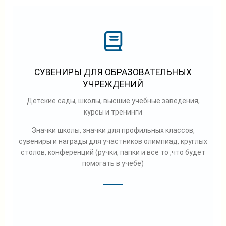
СУВЕНИРЫ ДЛЯ ОБРАЗОВАТЕЛЬНЫХ
УЧРЕЖДЕНИЙ
Детские сады, школы, высшие учебные заведения,
курсы и тренинги
Значки школы, значки для профильных классов,
сувениры и награды для участников олимпиад, круглых
столов, конференций (ручки, папки и все то ,что будет
помогать в учебе)