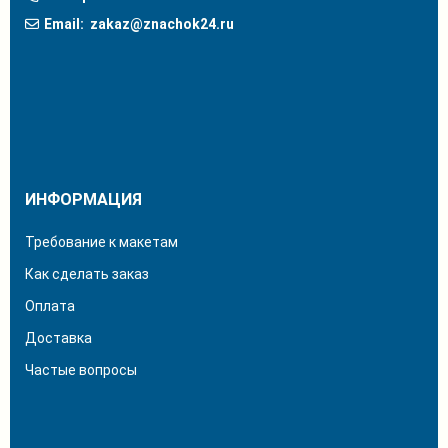
Email:
zakaz@znachok24.ru
ИНФОРМАЦИЯ
Требование к макетам
Как сделать заказ
Оплата
Доставка
Частые вопросы