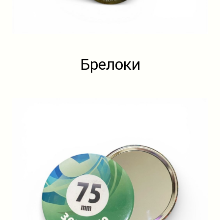
Брелоки