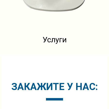
Услуги
ЗАКАЖИТЕ У НАС: