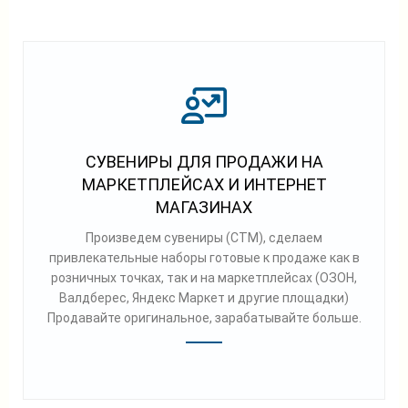
СУВЕНИРЫ ДЛЯ ПРОДАЖИ НА
МАРКЕТПЛЕЙСАХ И ИНТЕРНЕТ
МАГАЗИНАХ
Произведем сувениры (СТМ), сделаем
привлекательные наборы готовые к продаже как в
розничных точках, так и на маркетплейсах (ОЗОН,
Валдберес, Яндекс Маркет и другие площадки)
Продавайте оригинальное, зарабатывайте больше.