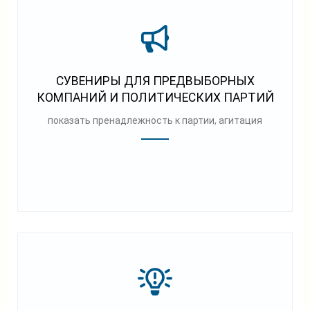
СУВЕНИРЫ ДЛЯ ПРЕДВЫБОРНЫХ
КОМПАНИЙ И ПОЛИТИЧЕСКИХ ПАРТИЙ
показать пренадлежность к партии, агитация