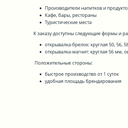
Производители напитков и продукт
Кафе, бары, рестораны
Туристические места
К заказу доступны следующие формы и р
открывалка-брелок: круглая 50, 56, 5
открывалка-магнит: круглая 56 мм, 
Положительные стороны:
быстрое производство от 1 суток
удобная площадь брендирования