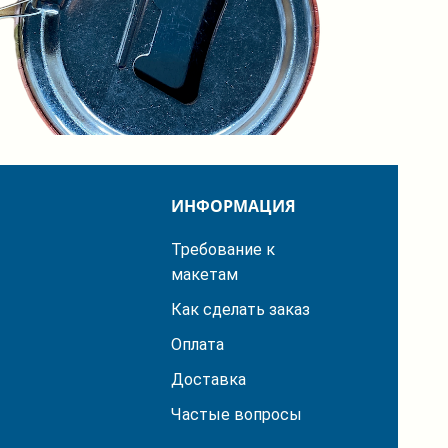
ИНФОРМАЦИЯ
Требование к
макетам
Как сделать заказ
Оплата
Доставка
Частые вопросы