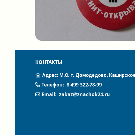
КОНТАКТЫ
Адрес: М.О. г. Домодедово, Каширское
Телефон:
8 499 322-78-99
Email:
zakaz@znachok24.ru