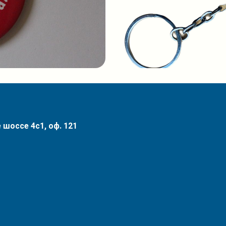
 шоссе 4с1, оф. 121