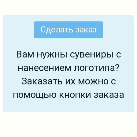
Сделать заказ
Вам нужны сувениры с
нанесением логотипа?
Заказать их можно с
помощью кнопки заказа