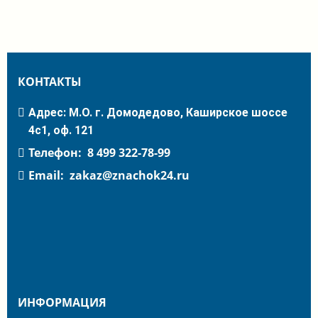
КОНТАКТЫ
Адрес: М.О. г. Домодедово, Каширское шоссе
4с1, оф. 121
Телефон:
8 499 322-78-99
Email:
zakaz@znachok24.ru
ИНФОРМАЦИЯ