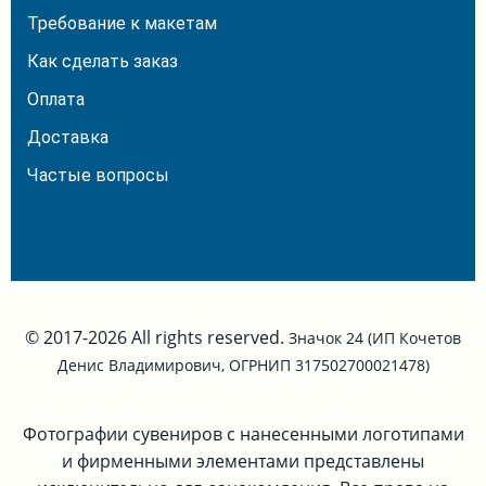
Требование к макетам
Как сделать заказ
Оплата
Доставка
Частые вопросы
© 2017-2026 All rights reserved.
Значок 24 (ИП Кочетов
Денис Владимирович, ОГРНИП 317502700021478)
Фотографии сувениров с нанесенными логотипами
и фирменными элементами представлены